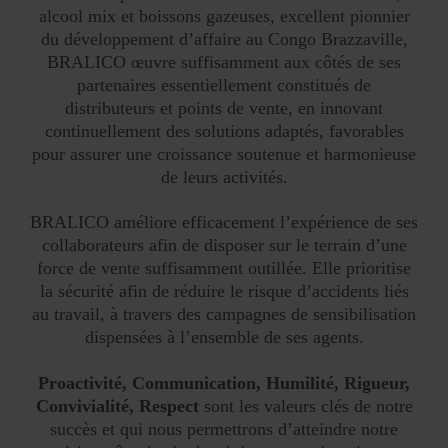
alcool mix et boissons gazeuses, excellent pionnier
du développement d’affaire au Congo Brazzaville,
BRALICO œuvre suffisamment aux côtés de ses
partenaires essentiellement constitués de
distributeurs et points de vente, en innovant
continuellement des solutions adaptés, favorables
pour assurer une croissance soutenue et harmonieuse
de leurs activités.
BRALICO améliore efficacement l’expérience de ses
collaborateurs afin de disposer sur le terrain d’une
force de vente suffisamment outillée. Elle prioritise
la sécurité afin de réduire le risque d’accidents liés
au travail, à travers des campagnes de sensibilisation
dispensées à l’ensemble de ses agents.
Proactivité, Communication, Humilité, Rigueur,
Convivialité, Respect
sont les valeurs clés de notre
succès et qui nous permettrons d’atteindre notre