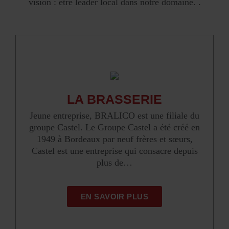
vision : être leader local dans notre domaine. .
LA BRASSERIE
Jeune entreprise, BRALICO est une filiale du
groupe Castel. Le Groupe Castel a été créé en
1949 à Bordeaux par neuf frères et sœurs,
Castel est une entreprise qui consacre depuis
plus de…
EN SAVOIR PLUS