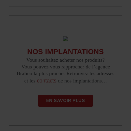
NOS IMPLANTATIONS
Vous souhaitez acheter nos produits?
Vous pouvez vous rapprocher de l’agence
Bralico la plus proche. Retrouvez les adresses
et les
contacts
de nos implantations…
EN SAVOIR PLUS