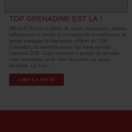
TOP GRENADINE EST LÀ !
BRALICO a eu le plaisir de réunir partenaires, médias,
influenceurs et invités à l’occasion de la conférence de
presse marquant le lancement officiel de TOP
Grenadine, la nouvelle saveur qui vient enrichir
l’univers TOP. Cette rencontre a permis de dévoiler
cette nouveauté, et de faire découvrir, en avant-
première, Le Vrai
LIRE LA SUITE