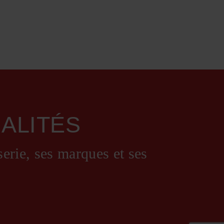
ALITÉS
serie, ses marques et ses