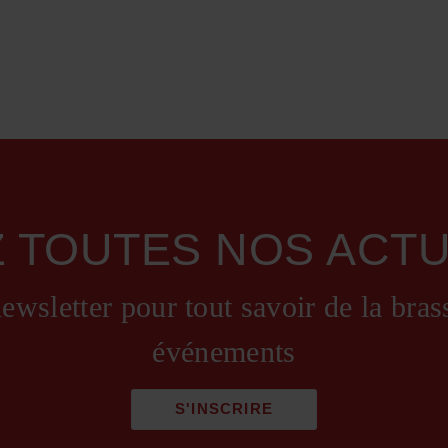
Z TOUTES NOS ACTU
ewsletter pour tout savoir de la bras
événements
S'INSCRIRE