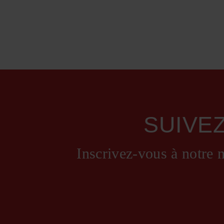
SUIVE
Inscrivez-vous à notre n