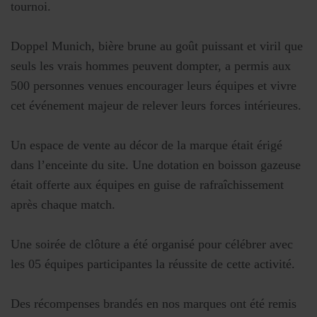
tournoi.
Doppel Munich, bière brune au goût puissant et viril que
seuls les vrais hommes peuvent dompter, a permis aux
500 personnes venues encourager leurs équipes et vivre
cet événement majeur de relever leurs forces intérieures.
Un espace de vente au décor de la marque était érigé
dans l’enceinte du site. Une dotation en boisson gazeuse
était offerte aux équipes en guise de rafraîchissement
après chaque match.
Une soirée de clôture a été organisé pour célébrer avec
les 05 équipes participantes la réussite de cette activité.
Des récompenses brandés en nos marques ont été remis