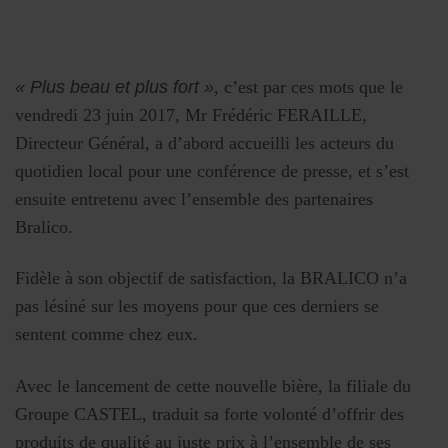
« Plus beau et plus fort »
, c’est par ces mots que le
vendredi 23 juin 2017, Mr Frédéric FERAILLE,
Directeur Général, a d’abord accueilli les acteurs du
quotidien local pour une conférence de presse, et s’est
ensuite entretenu avec l’ensemble des partenaires
Bralico.
Fidèle à son objectif de satisfaction, la BRALICO n’a
pas lésiné sur les moyens pour que ces derniers se
sentent comme chez eux.
Avec le lancement de cette nouvelle bière, la filiale du
Groupe CASTEL, traduit sa forte volonté d’offrir des
produits de qualité au juste prix à l’ensemble de ses