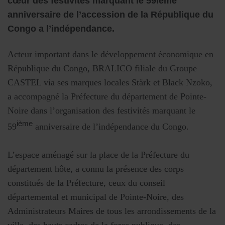
cœur des festivités marquant le 59ième
anniversaire de l’accession de la République du
Congo a l’indépendance.
Acteur important dans le développement économique en
République du Congo, BRALICO filiale du Groupe
CASTEL via ses marques locales Stärk et Black Nzoko,
a accompagné la Préfecture du département de Pointe-
Noire dans l’organisation des festivités marquant le
ième
59
anniversaire de l’indépendance du Congo.
L’espace aménagé sur la place de la Préfecture du
département hôte, a connu la présence des corps
constitués de la Préfecture, ceux du conseil
départemental et municipal de Pointe-Noire, des
Administrateurs Maires de tous les arrondissements de la