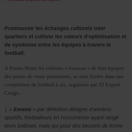
Promouvoir les échanges culturels inter
quartiers et cultiver les valeurs d’optimisation et
de symbiose entre les équipes à travers le
football.
A Pointe-Noire les vétérans « éwawas » de huit équipes
des points de vente partenaires, se sont livrées dans une
compétition de football à six, organisée par 33 Export
Congo.
│ «
Ewawa
» par définition désigne d’anciens
sportifs, footballeurs en l’occurrence ayant rangé
leurs bottines, mais qui pour des besoins de forme