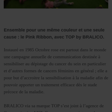
Ensemble pour une même couleur et une seule
cause : le Pink Ribbon, avec TOP by BRALICO.
Instauré en 1985 Octobre rose est partout dans le monde
une campagne annuelle de communication destinée à
sensibiliser au dépistage du cancer du sein en particulier
et d’autres formes de cancers féminins en général ; elle a
pour but d’accroitre la sensibilisation à la maladie afin de
pouvoir apporter un traitement efficace dès le stade
précoce de la maladie.
BRALICO via sa marque TOP s’est joint à l’agence de