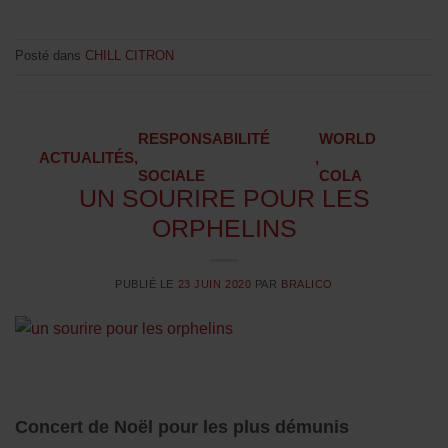
Posté dans
CHILL CITRON
RESPONSABILITÉ
WORLD
ACTUALITÉS
,
,
SOCIALE
COLA
UN SOURIRE POUR LES
ORPHELINS
PUBLIÉ LE
23 JUIN 2020
PAR
BRALICO
Concert de Noël pour les plus démunis