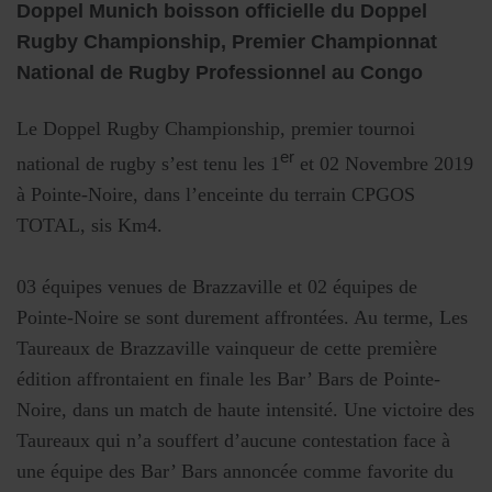
Doppel Munich boisson officielle du Doppel
Rugby Championship, Premier Championnat
National de Rugby Professionnel au Congo
Le Doppel Rugby Championship, premier tournoi
er
national de rugby s’est tenu les 1
et 02 Novembre 2019
à Pointe-Noire, dans l’enceinte du terrain CPGOS
TOTAL, sis Km4.
03 équipes venues de Brazzaville et 02 équipes de
Pointe-Noire se sont durement affrontées. Au terme, Les
Taureaux de Brazzaville vainqueur de cette première
édition affrontaient en finale les Bar’ Bars de Pointe-
Noire, dans un match de haute intensité. Une victoire des
Taureaux qui n’a souffert d’aucune contestation face à
une équipe des Bar’ Bars annoncée comme favorite du