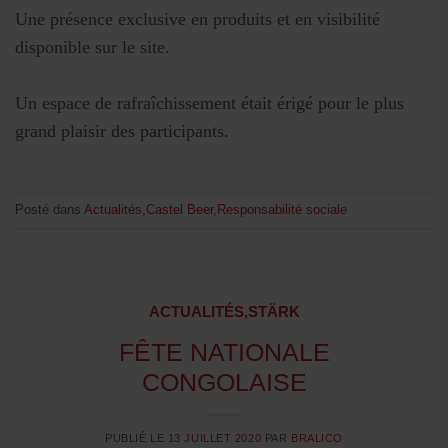
Une présence exclusive en produits et en visibilité
disponible sur le site.
Un espace de rafraîchissement était érigé pour le plus
grand plaisir des participants.
Posté dans
Actualités
,
Castel Beer
,
Responsabilité sociale
ACTUALITÉS
,
STÄRK
FÊTE NATIONALE
CONGOLAISE
PUBLIÉ LE
13 JUILLET 2020
PAR
BRALICO