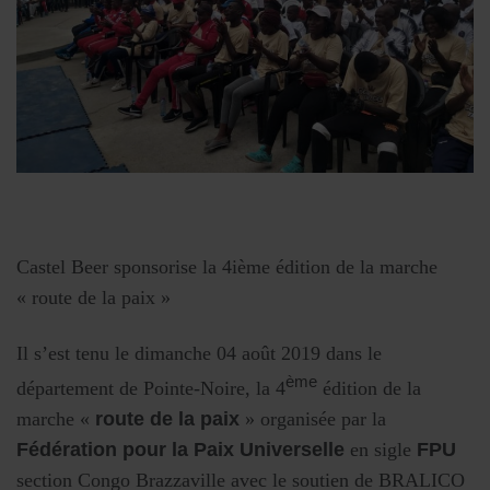
Castel Beer sponsorise la 4ième édition de la marche
« route de la paix »
Il s’est tenu le dimanche 04 août 2019 dans le
ème
département de Pointe-Noire, la 4
édition de la
marche «
route de la paix
» organisée par la
Fédération pour la Paix Universelle
en sigle
FPU
section Congo Brazzaville avec le soutien de BRALICO