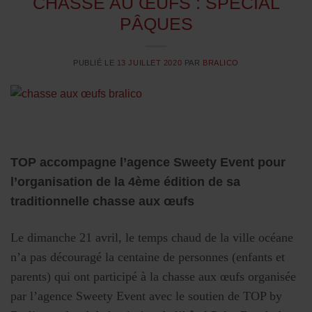
CHASSE AU ŒUFS : SPÉCIAL
PÂQUES
PUBLIÉ LE
13 JUILLET 2020
PAR
BRALICO
TOP accompagne l’agence Sweety Event pour
l’organisation de la 4ème édition de sa
traditionnelle chasse aux œufs
Le dimanche 21 avril, le temps chaud de la ville océane
n’a pas découragé la centaine de personnes (enfants et
parents) qui ont participé à la chasse aux œufs organisée
par l’agence Sweety Event avec le soutien de TOP by