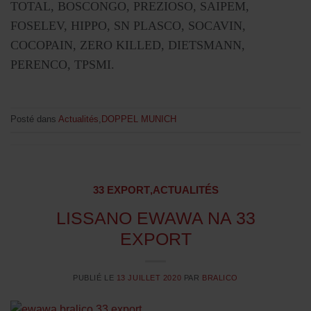
TOTAL, BOSCONGO, PREZIOSO, SAIPEM,
FOSELEV, HIPPO, SN PLASCO, SOCAVIN,
COCOPAIN, ZERO KILLED, DIETSMANN,
PERENCO, TPSMI.
Posté dans
Actualités
,
DOPPEL MUNICH
33 EXPORT
,
ACTUALITÉS
LISSANO EWAWA NA 33
EXPORT
PUBLIÉ LE
13 JUILLET 2020
PAR
BRALICO