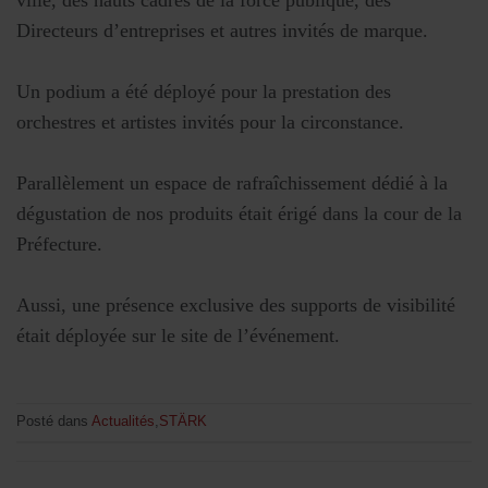
ville, des hauts cadres de la force publique, des
Directeurs d’entreprises et autres invités de marque.
Un podium a été déployé pour la prestation des
orchestres et artistes invités pour la circonstance.
Parallèlement un espace de rafraîchissement dédié à la
dégustation de nos produits était érigé dans la cour de la
Préfecture.
Aussi, une présence exclusive des supports de visibilité
était déployée sur le site de l’événement.
Posté dans
Actualités
,
STÄRK