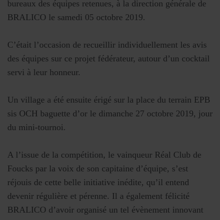
bureaux des équipes retenues, à la direction générale de
BRALICO le samedi 05 octobre 2019.
C’était l’occasion de recueillir individuellement les avis
des équipes sur ce projet fédérateur, autour d’un cocktail
servi à leur honneur.
Un village a été ensuite érigé sur la place du terrain EPB
sis OCH baguette d’or le dimanche 27 octobre 2019, jour
du mini-tournoi.
A l’issue de la compétition, le vainqueur Réal Club de
Foucks par la voix de son capitaine d’équipe, s’est
réjouis de cette belle initiative inédite, qu’il entend
devenir régulière et pérenne. Il a également félicité
BRALICO d’avoir organisé un tel évènement innovant