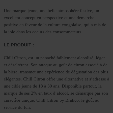
Une marque jeune, une belle atmosphère festive, un
excellent concept en perspective et une démarche
positive en faveur de la culture congolaise, qui a mis de
la joie dans les coeurs des consommateurs.
LE PRODUIT :
Chill Citron, est un panaché faiblement alcoolisé, léger
et désaltérant. Son attaque au goût de citron associé à de
la bière, transmet une expérience de dégustation des plus
élégantes. Chill Citron offre une alternative et s’adresse à
une cible jeune de 18 à 30 ans. Disponible partout, la
marque de ses 2% en taux d’alcool, se démarque par son
caractère unique. Chill Citron by Bralico, le goût au
service du fun.