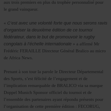
aux trois premiers en plus du trophée personnalisé pour
le grand vainqueur.
«
C’est avec une volonté forte que nous serons ravis
d’organiser la deuxième édition de ce tournoi
fédérateur, dans le but de promouvoir le rugby
congolais à l’échelle internationale
» a affirmé Mr
Frédéric FERAILLE Directeur Général Bralico au micro
de Africa News.
Prenant à son tour la parole le Directeur Départemental
des Sports, s’est félicité de l’engagement et de
l’implication remarquable de BRALICO via sa marque
Doppel Munich Sponsor officiel du tournoi et de
l’ensemble des partenaires ayant répondu présents pour
l’organisation de cette première édition : FECORUG,