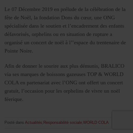
Le 07 Décembre 2019 en prélude de la célébration de la
fête de Noël, la fondation Dons du cœur, une ONG
spécialisée dans le soutien et l’encadrement des enfants
défavorisés, orphelins ou en situation de rupture a
organisé un concert de noël à l’’espace du trentenaire de
Pointe Noire.
Afin de donner le sourire aux plus démunis, BRALICO
via ses marques de boissons gazeuses TOP & WORLD
COLA en partenariat avec l’ONG ont offert un concert
gratuit, l’occasion pour les orphelins de vivre un noël
féerique.
Posté dans
Actualités
,
Responsabilité sociale
,
WORLD COLA