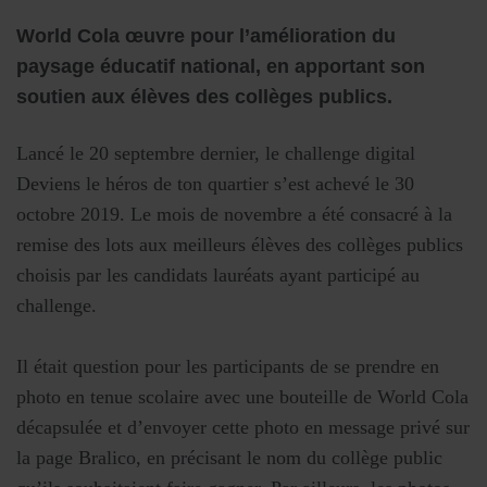
World Cola œuvre pour l’amélioration du
paysage éducatif national, en apportant son
soutien aux élèves des collèges publics.
Lancé le 20 septembre dernier, le challenge digital
Deviens le héros de ton quartier s’est achevé le 30
octobre 2019. Le mois de novembre a été consacré à la
remise des lots aux meilleurs élèves des collèges publics
choisis par les candidats lauréats ayant participé au
challenge.
Il était question pour les participants de se prendre en
photo en tenue scolaire avec une bouteille de World Cola
décapsulée et d’envoyer cette photo en message privé sur
la page Bralico, en précisant le nom du collège public