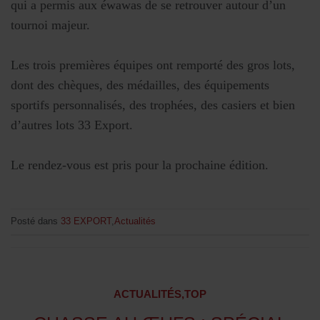
qui a permis aux éwawas de se retrouver autour d’un
tournoi majeur.
Les trois premières équipes ont remporté des gros lots,
dont des chèques, des médailles, des équipements
sportifs personnalisés, des trophées, des casiers et bien
d’autres lots 33 Export.
Le rendez-vous est pris pour la prochaine édition.
Posté dans
33 EXPORT
,
Actualités
ACTUALITÉS
,
TOP