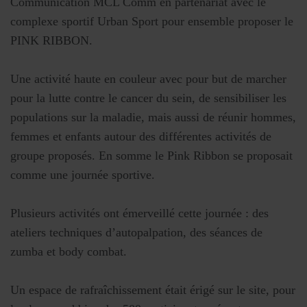
Communication MCL Comm en partenariat avec le
complexe sportif Urban Sport pour ensemble proposer le
PINK RIBBON.
Une activité haute en couleur avec pour but de marcher
pour la lutte contre le cancer du sein, de sensibiliser les
populations sur la maladie, mais aussi de réunir hommes,
femmes et enfants autour des différentes activités de
groupe proposés. En somme le Pink Ribbon se proposait
comme une journée sportive.
Plusieurs activités ont émerveillé cette journée : des
ateliers techniques d’autopalpation, des séances de
zumba et body combat.
Un espace de rafraîchissement était érigé sur le site, pour