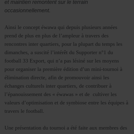
et maintien remontent sur le terrain
occasionnellement.
Ainsi le concept éwawa qui depuis plusieurs années
prend de plus en plus de l’ampleur à travers des
rencontres inter quartiers, pour la plupart du temps les
dimanches, a suscité l’intérêt du Supporter n°1 du
football 33 Export, qui n’a pas lésiné sur les moyens
pour organiser la première édition d’un mini-tournoi à
élimination directe, afin de promouvoir ainsi les
échanges culturels inter quartiers, de contribuer à
l’épanouissement des « éwawas » et de cultiver les
valeurs d’optimisation et de symbiose entre les équipes à
travers le football.
Une présentation du tournoi a été faite aux membres des