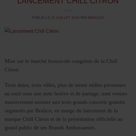
LANCEMENT CHILL CITRON
PUBLIÉ LE
13 JUILLET 2020
PAR
BRALICO
Mise sur le marché brassicole congolais de la Chill
Citron
Trois dates, trois villes, plus de trente milles personnes
au total sous une note festive et de partage, sont venues
massivement assister aux trois grands concerts gratuits
organisés par Bralico, en marge du lancement de la
marque Chill Citron et de la présentation officielle au
grand public de ses Brands Ambassaeurs.