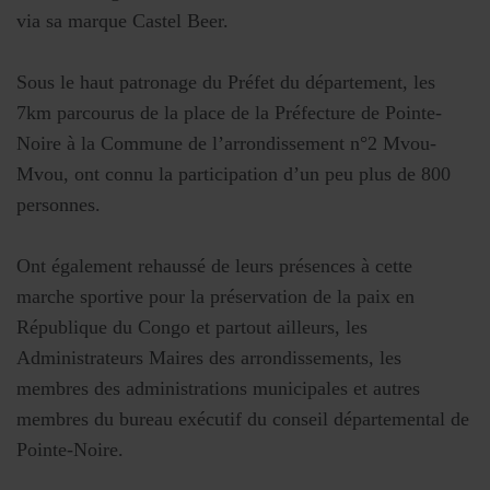
via sa marque Castel Beer.
Sous le haut patronage du Préfet du département, les
7km parcourus de la place de la Préfecture de Pointe-
Noire à la Commune de l’arrondissement n°2 Mvou-
Mvou, ont connu la participation d’un peu plus de 800
personnes.
Ont également rehaussé de leurs présences à cette
marche sportive pour la préservation de la paix en
République du Congo et partout ailleurs, les
Administrateurs Maires des arrondissements, les
membres des administrations municipales et autres
membres du bureau exécutif du conseil départemental de
Pointe-Noire.